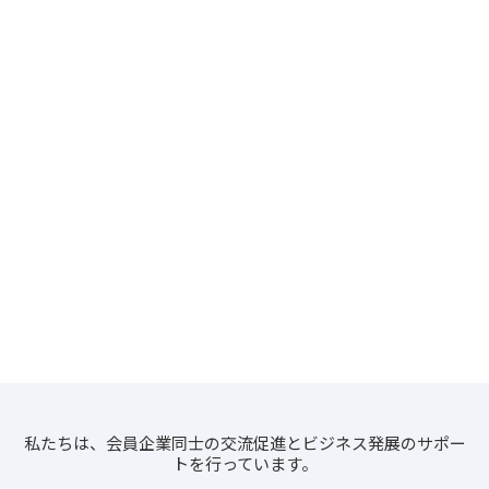
私たちは、会員企業同士の交流促進とビジネス発展のサポー
トを行っています。