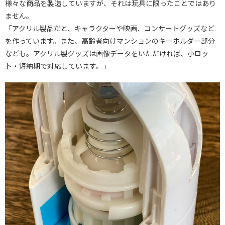
様々な商品を製造していますが、それは玩具に限ったことではあり
ません。
「アクリル製品だと、キャラクターや映画、コンサートグッズなど
を作っています。また、高齢者向けマンションのキーホルダー部分
なども。アクリル製グッズは画像データをいただければ、小ロッ
ト・短納期で対応しています。」