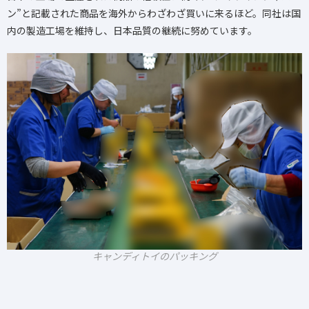
ン”と記載された商品を海外からわざわざ買いに来るほど。同社は国
内の製造工場を維持し、日本品質の継続に努めています。
キャンディトイのパッキング