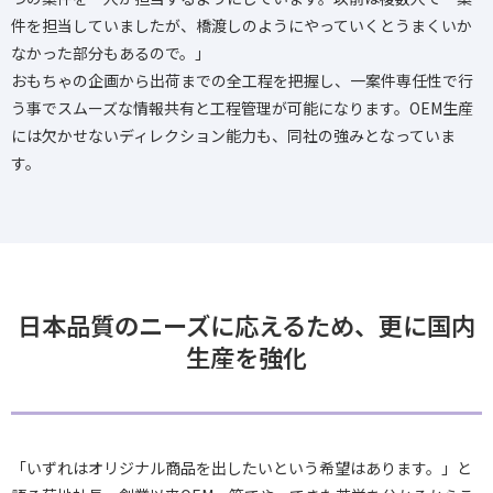
件を担当していましたが、橋渡しのようにやっていくとうまくいか
なかった部分もあるので。」
おもちゃの企画から出荷までの全工程を把握し、一案件専任性で行
う事でスムーズな情報共有と工程管理が可能になります。OEM生産
には欠かせないディレクション能力も、同社の強みとなっていま
す。
日本品質のニーズに応えるため、更に国内
生産を強化
「いずれはオリジナル商品を出したいという希望はあります。」と