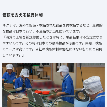
信頼を支える検品体制
キクチは、海外で製造・検品された商品を再検品するなど、最終的
な検品は日本で行い、不良品の流出を防いでいます。
「海外で工場を新規稼働したときは特に、検品結果は不安定になり
やすいんです。その時は日本での最終検品が必要です。実際、検品
のニーズは高いです。当社の検品体制は他社にはないものだと自負
しています。」