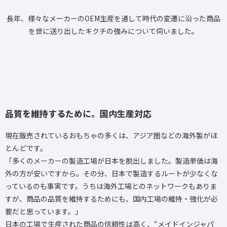
長年、様々なメーカーのOEM生産を通して時代の変遷に沿った商品
を世に送り出したキクチの強みについて伺いました。
品質を維持するために。国内生産対応
現在販売されているおもちゃの多くは、アジア圏などの海外製がほ
とんどです。
「多くのメーカーの製造工場が日本を脱出しました。製造単価は海
外の方が安いですから。その分、日本で製造するルートが少なくな
っているのも事実です。うちは海外工場とのネットワークもありま
すが、商品の品質を維持するためにも、国内工場の維持・強化が必
要だと思っています。」
日本の工場で生産された商品の信頼性は高く、“メイドインジャパ