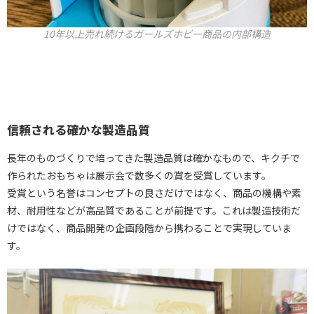
10年以上売れ続けるガールズホビー商品の内部構造
信頼される確かな製造品質
長年のものづくりで培ってきた製造品質は確かなもので、キクチで
作られたおもちゃは展示会で数多くの賞を受賞しています。
受賞という名誉はコンセプトの良さだけではなく、商品の機構や素
材、耐用性などが高品質であることが前提です。これは製造技術だ
けではなく、商品開発の企画段階から携わることで実現していま
す。