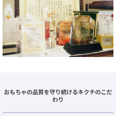
おもちゃの品質を守り続けるキクチのこだ
わり