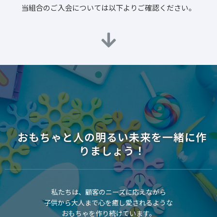
当組合のご入会については以下よりご確認ください。
おもちゃと人の明るい未来を一緒に作
りましょう！
私たちは、顧客のニーズに応えながら
子供から大人まで心を癒し愛されるような
おもちゃを作り続けています。