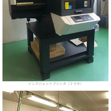
インクジェットプリンタ（ミマキ）