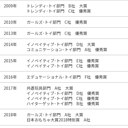
2009年
トレンディ･トイ部門 B社 大賞
トレンディ･トイ部門 C社 優秀賞
2010年
ガールズ･トイ部門 C社 優秀賞
2013年
ガールズ･トイ部門 C社 優秀賞
2014年
イノベイティブ･トイ部門 D社 大賞
コミュニケーション･トイ部門 A社 優秀賞
2015年
イノベイティブ･トイ部門 E社 優秀賞
イノベイティブ･トイ部門 C社 優秀賞
2016年
エデュケーショナル･トイ部門 F社 優秀賞
2017年
共遊玩具部門 A社 大賞
イノベイティブ･トイ部門 D社 優秀賞
イノベイティブ･トイ部門 C社 優秀賞
ハイターゲット･トイ部門 B社 優秀賞
2018年
ガールズ･トイ部門 A社 大賞
日本おもちゃ大賞2018特別賞 A社