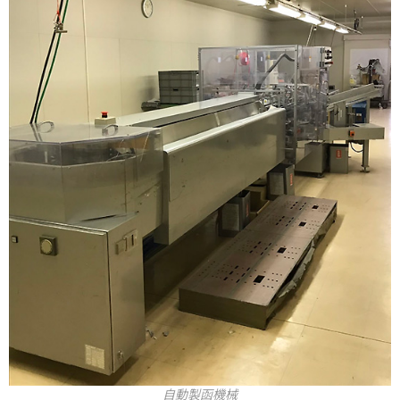
自動製函機械