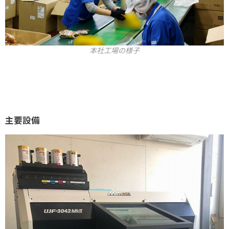
本社工場の様子
主要設備