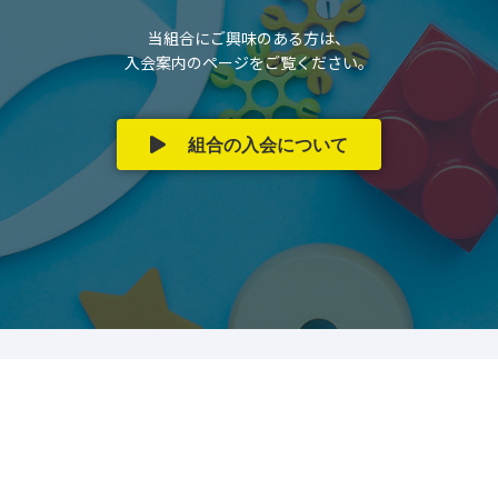
当組合にご興味のある方は、
入会案内のページをご覧ください。
組合の入会について