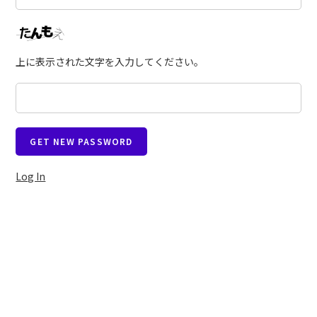
上に表示された文字を入力してください。
Log In