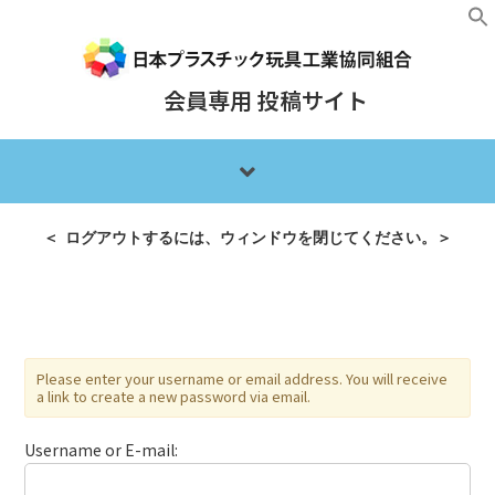
会員専用 投稿サイト
＜ ログアウトするには、ウィンドウを閉じてください。＞
Please enter your username or email address. You will receive
a link to create a new password via email.
Username or E-mail: